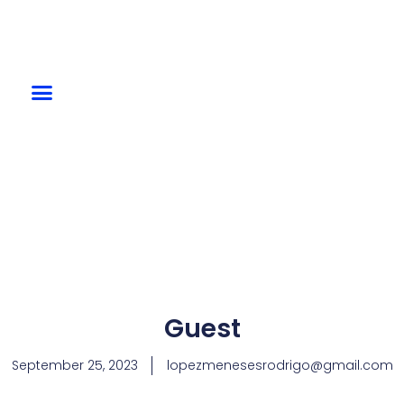
Guest
September 25, 2023
lopezmenesesrodrigo@gmail.com