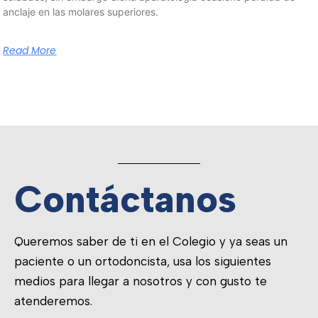
anclaje en las molares superiores.
Read More
Contáctanos
Queremos saber de ti en el Colegio y ya seas un
paciente o un ortodoncista, usa los siguientes
medios para llegar a nosotros y con gusto te
atenderemos.