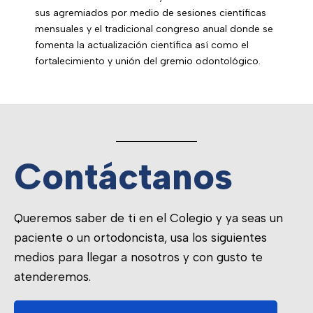
sus agremiados por medio de sesiones científicas
mensuales y el tradicional congreso anual donde se
fomenta la actualización científica así como el
fortalecimiento y unión del gremio odontológico.
Contáctanos
Queremos saber de ti en el Colegio y ya seas un
paciente o un ortodoncista, usa los siguientes
medios para llegar a nosotros y con gusto te
atenderemos.