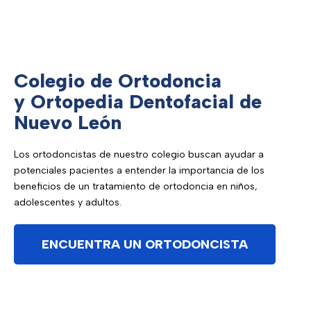
Colegio de Ortodoncia
y Ortopedia Dentofacial de
Nuevo León
Los ortodoncistas de nuestro colegio buscan ayudar a
potenciales pacientes a entender la importancia de los
beneficios de un tratamiento de ortodoncia en niños,
adolescentes y adultos.
ENCUENTRA UN ORTODONCISTA