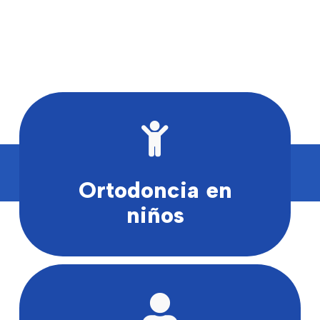
Ortodoncia en
niños