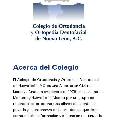
Acerca del Colegio
El Colegio de Ortodoncia y Ortopedia Dentofacial
de Nuevo león, A.C. es una Asociación Civil no
lucrativa fundada en febrero de 1978 en la ciudad de
Monterrey Nuevo León México por un grupo de
reconocidos ortodoncistas pilares de la práctica
privada y la enseñanza de la ortodoncia que tiene
como misión la formación y educación contínua de