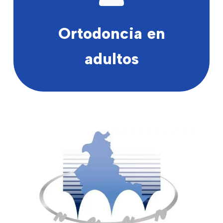
Ortodoncia en
adultos