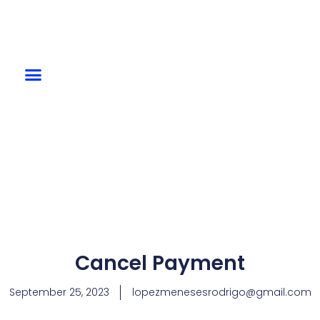
Cancel Payment
September 25, 2023
lopezmenesesrodrigo@gmail.com