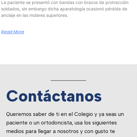
La paciente se presentó con bandas con brazos de protracción
soldados, sin embargo dicha aparatología ocasionó pérdida de
anclaje en las molares superiores.
Read More
Contáctanos
Queremos saber de ti en el Colegio y ya seas un
paciente o un ortodoncista, usa los siguientes
medios para llegar a nosotros y con gusto te